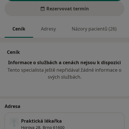
Rezervovat termín
Ceník
Adresy
Názory pacientů (26)
Ceník
Informace o službách a cenách nejsou k dispozici
Tento specialista ještě nepřidával žádné informace o
svých službách.
Adresa
Praktická lékařka
Horova 28,
Brno
61600