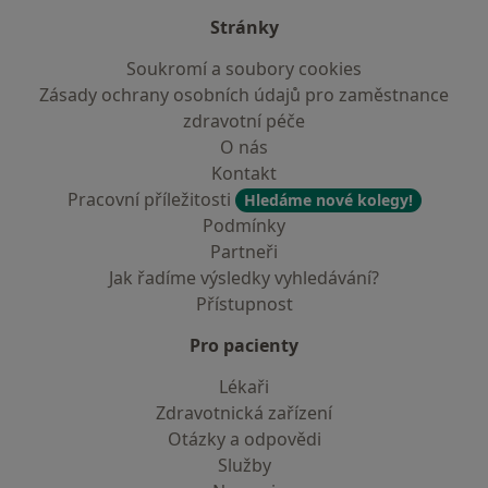
Stránky
Soukromí a soubory cookies
Zásady ochrany osobních údajů pro zaměstnance
zdravotní péče
O nás
Kontakt
Pracovní příležitosti
Hledáme nové kolegy!
Podmínky
Partneři
Jak řadíme výsledky vyhledávání?
Přístupnost
Pro pacienty
Lékaři
Zdravotnická zařízení
Otázky a odpovědi
Služby