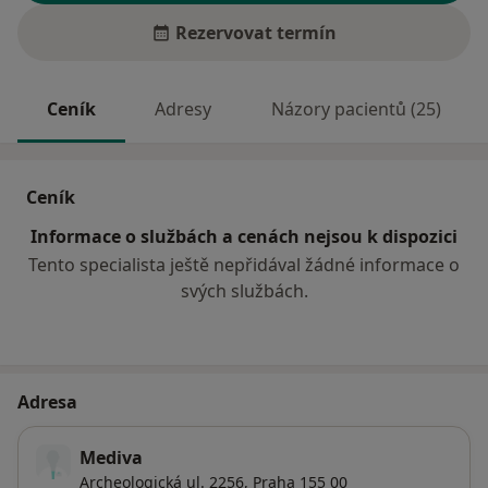
Rezervovat termín
Ceník
Adresy
Názory pacientů (25)
Ceník
Informace o službách a cenách nejsou k dispozici
Tento specialista ještě nepřidával žádné informace o
svých službách.
Adresa
Mediva
Archeologická ul. 2256,
Praha
155 00