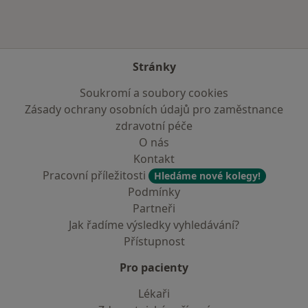
Stránky
Soukromí a soubory cookies
Zásady ochrany osobních údajů pro zaměstnance
zdravotní péče
O nás
Kontakt
Pracovní příležitosti
Hledáme nové kolegy!
Podmínky
Partneři
Jak řadíme výsledky vyhledávání?
Přístupnost
Pro pacienty
Lékaři