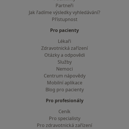
Partneři
Jak řadíme výsledky vyhledávání?
Přístupnost
Pro pacienty
Lékaři
Zdravotnická zařízení
Otázky a odpovědi
Služby
Nemoci
Centrum nápovědy
Mobilní aplikace
Blog pro pacienty
Pro profesionály
Ceník
Pro specialisty
Pro zdravotnická zařízení