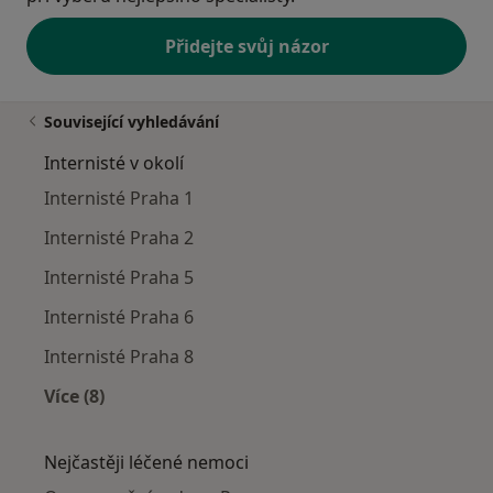
Přidejte svůj názor
Související vyhledávání
Internisté v okolí
Internisté Praha 1
Internisté Praha 2
Internisté Praha 5
Internisté Praha 6
Internisté Praha 8
Více (8)
Více v kategorii: Internisté v okolí
Nejčastěji léčené nemoci