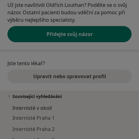
Už jste navštívili Oldřich Louthan? Podělte se o svůj
názor. Ostatní pacienti budou vděční za pomoc při
výběru nejlepšího specialisty.
Přidejte svůj názor
Jste tento lékař?
Upravit nebo spravovat profil
Související vyhledávání
Internisté v okolí
Internisté Praha 1
Internisté Praha 2