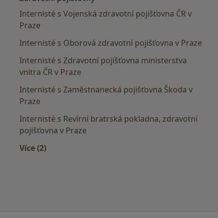
Internisté s Vojenská zdravotní pojišťovna ČR v
Praze
Internisté s Oborová zdravotní pojišťovna v Praze
Internisté s Zdravotní pojišťovna ministerstva
vnitra ČR v Praze
Internisté s Zaměstnanecká pojišťovna Škoda v
Praze
Internisté s Revírní bratrská pokladna, zdravotní
pojišťovna v Praze
Více (2)
Více v kategorii: Zdravotní pojišťovny