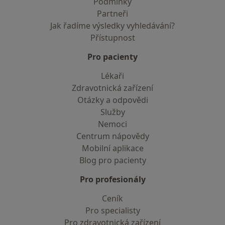
Podmínky
Partneři
Jak řadíme výsledky vyhledávání?
Přístupnost
Pro pacienty
Lékaři
Zdravotnická zařízení
Otázky a odpovědi
Služby
Nemoci
Centrum nápovědy
Mobilní aplikace
Blog pro pacienty
Pro profesionály
Ceník
Pro specialisty
Pro zdravotnická zařízení