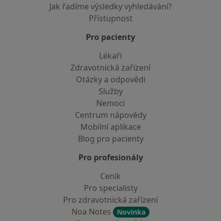
Jak řadíme výsledky vyhledávání?
Přístupnost
Pro pacienty
Lékaři
Zdravotnická zařízení
Otázky a odpovědi
Služby
Nemoci
Centrum nápovědy
Mobilní aplikace
Blog pro pacienty
Pro profesionály
Ceník
Pro specialisty
Pro zdravotnická zařízení
Noa Notes
Novinka