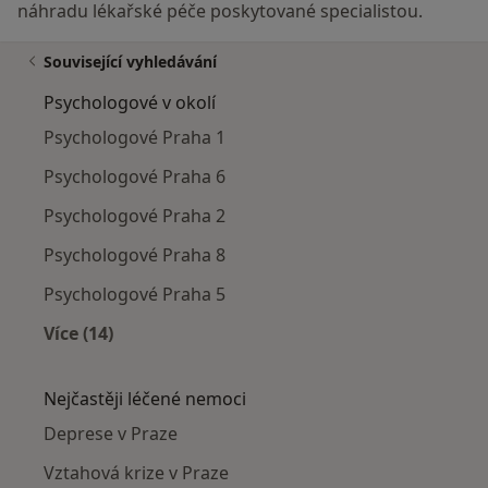
náhradu lékařské péče poskytované specialistou.
Související vyhledávání
Psychologové v okolí
Psychologové Praha 1
Psychologové Praha 6
Psychologové Praha 2
Psychologové Praha 8
Psychologové Praha 5
Více (14)
Více v kategorii: Psychologové v okolí
Nejčastěji léčené nemoci
Deprese v Praze
Vztahová krize v Praze