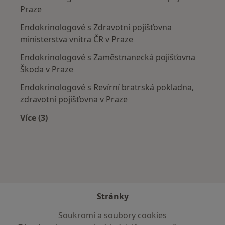
Praze
Endokrinologové s Zdravotní pojišťovna
ministerstva vnitra ČR v Praze
Endokrinologové s Zaměstnanecká pojišťovna
Škoda v Praze
Endokrinologové s Revírní bratrská pokladna,
zdravotní pojišťovna v Praze
Více (3)
Více v kategorii: Zdravotní pojišťovny
Stránky
Soukromí a soubory cookies