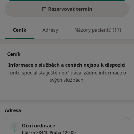
Rezervovat termín
Ceník
Adresy
Názory pacientů (17)
Ceník
Informace o službách a cenách nejsou k dispozici
Tento specialista ještě nepřidával žádné informace o
svých službách.
Adresa
Oční ordinace
Italská 384/3,
Praha
120 00