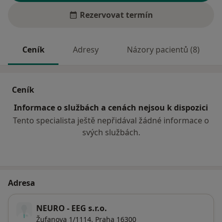
Rezervovat termín
Ceník
Adresy
Názory pacientů (8)
Ceník
Informace o službách a cenách nejsou k dispozici
Tento specialista ještě nepřidával žádné informace o
svých službách.
Adresa
NEURO - EEG s.r.o.
Žufanova 1/1114,
Praha
16300