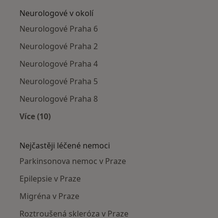
Neurologové v okolí
Neurologové Praha 6
Neurologové Praha 2
Neurologové Praha 4
Neurologové Praha 5
Neurologové Praha 8
Více (10)
Více v kategorii: Neurologové v okolí
Nejčastěji léčené nemoci
Parkinsonova nemoc v Praze
Epilepsie v Praze
Migréna v Praze
Roztroušená skleróza v Praze