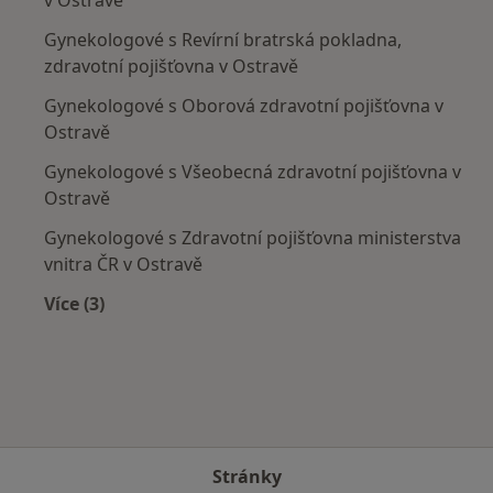
Gynekologové s Revírní bratrská pokladna,
zdravotní pojišťovna v Ostravě
Gynekologové s Oborová zdravotní pojišťovna v
Ostravě
Gynekologové s Všeobecná zdravotní pojišťovna v
Ostravě
Gynekologové s Zdravotní pojišťovna ministerstva
vnitra ČR v Ostravě
Více (3)
Více v kategorii: Zdravotní pojišťovny
Stránky