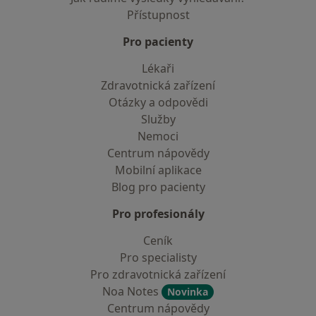
Přístupnost
Pro pacienty
Lékaři
Zdravotnická zařízení
Otázky a odpovědi
Služby
Nemoci
Centrum nápovědy
Mobilní aplikace
Blog pro pacienty
Pro profesionály
Ceník
Pro specialisty
Pro zdravotnická zařízení
Noa Notes
Novinka
Centrum nápovědy