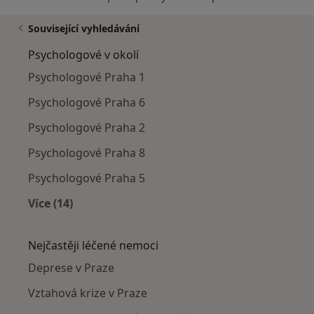
Související vyhledávání
Psychologové v okolí
Psychologové Praha 1
Psychologové Praha 6
Psychologové Praha 2
Psychologové Praha 8
Psychologové Praha 5
Více (14)
Více v kategorii: Psychologové v okolí
Nejčastěji léčené nemoci
Deprese v Praze
Vztahová krize v Praze