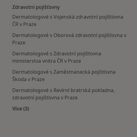
Zdravotní pojišťovny
Dermatologové s Vojenská zdravotní pojišťovna
ČR v Praze
Dermatologové s Oborová zdravotní pojišťovna v
Praze
Dermatologové s Zdravotní pojišťovna
ministerstva vnitra ČR v Praze
Dermatologové s Zaměstnanecká pojišťovna
Škoda v Praze
Dermatologové s Revírní bratrská pokladna,
zdravotní pojišťovna v Praze
Více (3)
Více v kategorii: Zdravotní pojišťovny