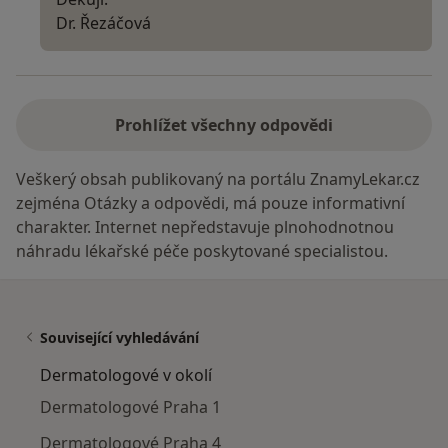
Dr. Řezáčová
Prohlížet všechny odpovědi
Veškerý obsah publikovaný na portálu ZnamyLekar.cz
zejména Otázky a odpovědi, má pouze informativní
charakter. Internet nepředstavuje plnohodnotnou
náhradu lékařské péče poskytované specialistou.
Související vyhledávání
Dermatologové v okolí
Dermatologové Praha 1
Dermatologové Praha 4