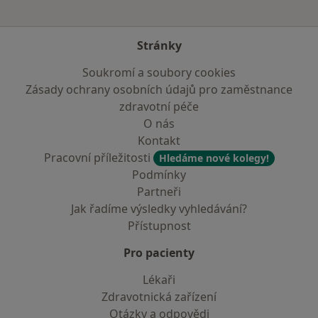
Stránky
Soukromí a soubory cookies
Zásady ochrany osobních údajů pro zaměstnance
zdravotní péče
O nás
Kontakt
Pracovní příležitosti
Hledáme nové kolegy!
Podmínky
Partneři
Jak řadíme výsledky vyhledávání?
Přístupnost
Pro pacienty
Lékaři
Zdravotnická zařízení
Otázky a odpovědi