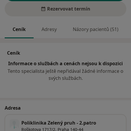
Rezervovat termín
Ceník
Adresy
Názory pacientů (51)
Ceník
Informace o službách a cenách nejsou k dispozici
Tento specialista ještě nepřidával žádné informace o
svých službách.
Adresa
Poliklinika Zelený pruh - 2.patro
Roškotova 1717/2,
Praha
140-44