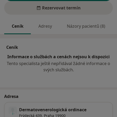
Rezervovat termín
Ceník
Adresy
Názory pacientů (8)
Ceník
Informace o službách a cenách nejsou k dispozici
Tento specialista ještě nepřidával žádné informace o
svých službách.
Adresa
Dermatovenerologická ordinace
Frýdecká 439,
Praha
19900