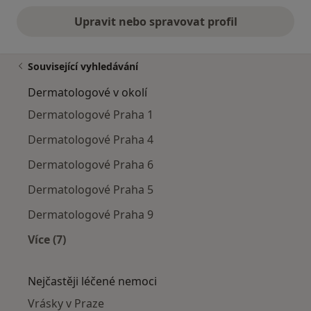
Upravit nebo spravovat profil
Související vyhledávání
Dermatologové v okolí
Dermatologové Praha 1
Dermatologové Praha 4
Dermatologové Praha 6
Dermatologové Praha 5
Dermatologové Praha 9
Více (7)
Více v kategorii: Dermatologové v okolí
Nejčastěji léčené nemoci
Vrásky v Praze