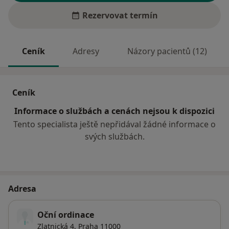
Rezervovat termín
Ceník
Adresy
Názory pacientů (12)
Ceník
Informace o službách a cenách nejsou k dispozici
Tento specialista ještě nepřidával žádné informace o
svých službách.
Adresa
Oční ordinace
Zlatnická 4,
Praha
11000