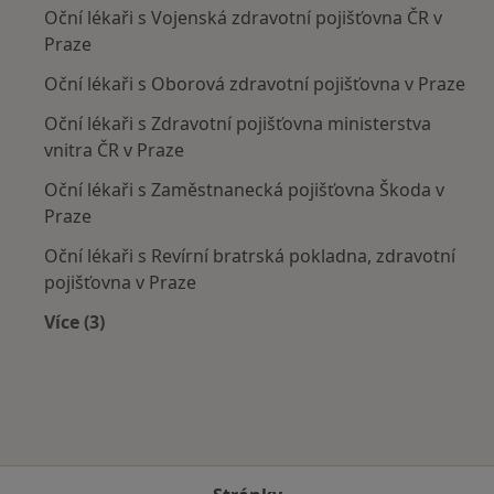
Oční lékaři s Vojenská zdravotní pojišťovna ČR v
Praze
Oční lékaři s Oborová zdravotní pojišťovna v Praze
Oční lékaři s Zdravotní pojišťovna ministerstva
vnitra ČR v Praze
Oční lékaři s Zaměstnanecká pojišťovna Škoda v
Praze
Oční lékaři s Revírní bratrská pokladna, zdravotní
pojišťovna v Praze
Více (3)
Více v kategorii: Zdravotní pojišťovny