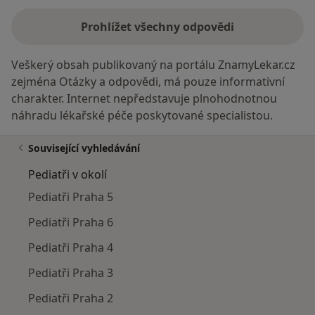
Prohlížet všechny odpovědi
Veškerý obsah publikovaný na portálu ZnamyLekar.cz
zejména Otázky a odpovědi, má pouze informativní
charakter. Internet nepředstavuje plnohodnotnou
náhradu lékařské péče poskytované specialistou.
Související vyhledávání
Pediatři v okolí
Pediatři Praha 5
Pediatři Praha 6
Pediatři Praha 4
Pediatři Praha 3
Pediatři Praha 2