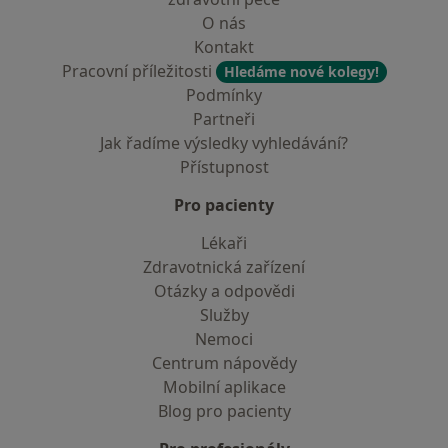
O nás
Kontakt
Pracovní příležitosti
Hledáme nové kolegy!
Podmínky
Partneři
Jak řadíme výsledky vyhledávání?
Přístupnost
Pro pacienty
Lékaři
Zdravotnická zařízení
Otázky a odpovědi
Služby
Nemoci
Centrum nápovědy
Mobilní aplikace
Blog pro pacienty