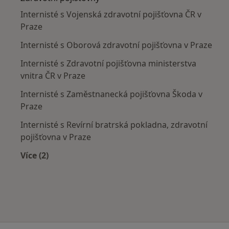
Internisté s Vojenská zdravotní pojišťovna ČR v
Praze
Internisté s Oborová zdravotní pojišťovna v Praze
Internisté s Zdravotní pojišťovna ministerstva
vnitra ČR v Praze
Internisté s Zaměstnanecká pojišťovna Škoda v
Praze
Internisté s Revírní bratrská pokladna, zdravotní
pojišťovna v Praze
Více (2)
Více v kategorii: Zdravotní pojišťovny