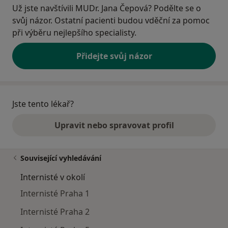
Už jste navštívili MUDr. Jana Čepová? Podělte se o
svůj názor. Ostatní pacienti budou vděční za pomoc
při výběru nejlepšího specialisty.
Přidejte svůj názor
Jste tento lékař?
Upravit nebo spravovat profil
Související vyhledávání
Internisté v okolí
Internisté Praha 1
Internisté Praha 2