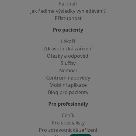
Partneři
Jak řadíme výsledky vyhledávání?
Přístupnost
Pro pacienty
Lékaři
Zdravotnická zařízení
Otázky a odpovědi
Služby
Nemoci
Centrum nápovědy
Mobilní aplikace
Blog pro pacienty
Pro profesionály
Ceník
Pro specialisty
Pro zdravotnická zařízení