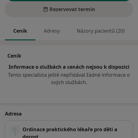
Rezervovat termín
Ceník
Adresy
Názory pacientů (20)
Ceník
Informace o službách a cenách nejsou k dispozici
Tento specialista ještě nepřidával žádné informace o
svých službách.
Adresa
Ordinace praktického lékaře pro děti a
dorost