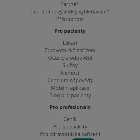
Partneři
Jak řadíme výsledky vyhledávání?
Přístupnost
Pro pacienty
Lékaři
Zdravotnická zařízení
Otázky a odpovědi
Služby
Nemoci
Centrum nápovědy
Mobilní aplikace
Blog pro pacienty
Pro profesionály
Ceník
Pro specialisty
Pro zdravotnická zařízení