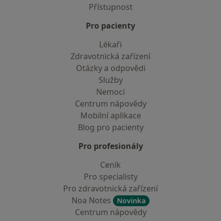
Přístupnost
Pro pacienty
Lékaři
Zdravotnická zařízení
Otázky a odpovědi
Služby
Nemoci
Centrum nápovědy
Mobilní aplikace
Blog pro pacienty
Pro profesionály
Ceník
Pro specialisty
Pro zdravotnická zařízení
Noa Notes
Novinka
Centrum nápovědy