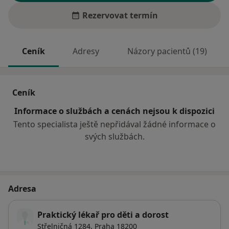
Rezervovat termín
Ceník
Adresy
Názory pacientů (19)
Ceník
Informace o službách a cenách nejsou k dispozici
Tento specialista ještě nepřidával žádné informace o
svých službách.
Adresa
Praktický lékař pro děti a dorost
Střelničná 1284,
Praha
18200