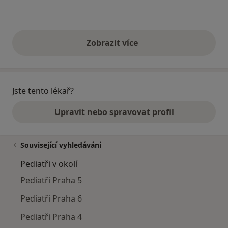
Zobrazit více
výše uvedené názory
Jste tento lékař?
Upravit nebo spravovat profil
Související vyhledávání
Pediatři v okolí
Pediatři Praha 5
Pediatři Praha 6
Pediatři Praha 4