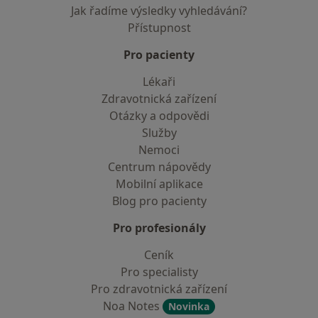
Jak řadíme výsledky vyhledávání?
Přístupnost
Pro pacienty
Lékaři
Zdravotnická zařízení
Otázky a odpovědi
Služby
Nemoci
Centrum nápovědy
Mobilní aplikace
Blog pro pacienty
Pro profesionály
Ceník
Pro specialisty
Pro zdravotnická zařízení
Noa Notes
Novinka