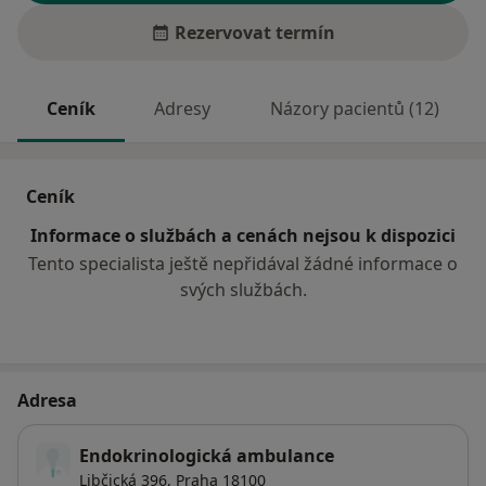
Rezervovat termín
Ceník
Adresy
Názory pacientů (12)
Ceník
Informace o službách a cenách nejsou k dispozici
Tento specialista ještě nepřidával žádné informace o
svých službách.
Adresa
Endokrinologická ambulance
Libčická 396,
Praha
18100