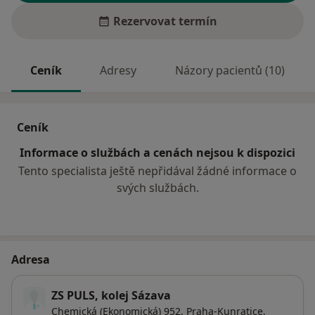
Rezervovat termín
Ceník
Adresy
Názory pacientů (10)
Ceník
Informace o službách a cenách nejsou k dispozici
Tento specialista ještě nepřidával žádné informace o
svých službách.
Adresa
ZS PULS, kolej Sázava
Chemická (Ekonomická) 952,
Praha-Kunratice
,