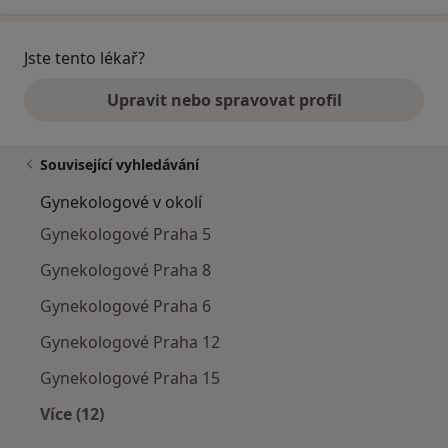
Jste tento lékař?
Upravit nebo spravovat profil
Související vyhledávání
Gynekologové v okolí
Gynekologové Praha 5
Gynekologové Praha 8
Gynekologové Praha 6
Gynekologové Praha 12
Gynekologové Praha 15
Více (12)
Více v kategorii: Gynekologové v okolí