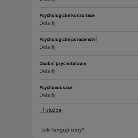
Psychologické konzultace
Detaily
Psychologické poradenství
Detaily
Osobní psychoterapie
Detaily
Psychoedukace
Detaily
+1 služba
Jak fungují ceny?