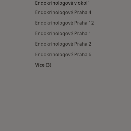
Endokrinologové v okolí
Endokrinologové Praha 4
Endokrinologové Praha 12
Endokrinologové Praha 1
Endokrinologové Praha 2
Endokrinologové Praha 6
Více (3)
Více v kategorii: Endokrinologové v ok