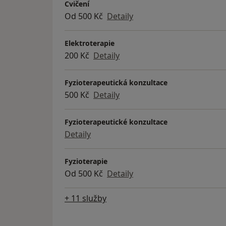
Cvičení
Od 500 Kč
Detaily
Elektroterapie
200 Kč
Detaily
Fyzioterapeutická konzultace
500 Kč
Detaily
Fyzioterapeutické konzultace
Detaily
Fyzioterapie
Od 500 Kč
Detaily
+ 11 služby