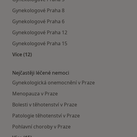
Gynekologové Praha 8
Gynekologové Praha 6
Gynekologové Praha 12
Gynekologové Praha 15
Více (12)
Více v kategorii: Gynekologové v okolí
Nejčastěji léčené nemoci
Gynekologická onemocnění v Praze
Menopauza v Praze
Bolesti v těhotenství v Praze
Patologie těhotenství v Praze
Pohlavní choroby v Praze