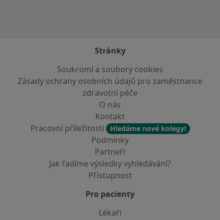
Stránky
Soukromí a soubory cookies
Zásady ochrany osobních údajů pro zaměstnance
zdravotní péče
O nás
Kontakt
Pracovní příležitosti
Hledáme nové kolegy!
Podmínky
Partneři
Jak řadíme výsledky vyhledávání?
Přístupnost
Pro pacienty
Lékaři