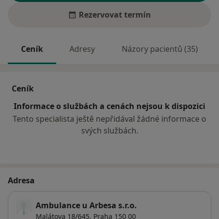
Rezervovat termín
Ceník
Adresy
Názory pacientů (35)
Ceník
Informace o službách a cenách nejsou k dispozici
Tento specialista ještě nepřidával žádné informace o
svých službách.
Adresa
Ambulance u Arbesa s.r.o.
Malátova 18/645,
Praha
150 00