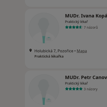
MUDr. Ivana Kop
Praktický lékař
7 názorů
Holubická 7, Pozořice
•
Mapa
Praktická lékařka
MUDr. Petr Canov
Praktický lékař
3 názory