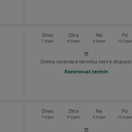
Dnes
Zítra
Ne
Po
7 Srpen
8 Srpen
9 Srpen
10 Srpe
Online rezervace termínu není k dispozic
Rezervovat termín
Dnes
Zítra
Ne
Po
7 Srpen
8 Srpen
9 Srpen
10 Srpe