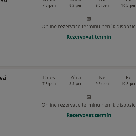
7 Srpen
8 Srpen
9 Srpen
10 Srpe
Online rezervace termínu není k dispozic
Rezervovat termín
ová
Dnes
Zítra
Ne
Po
7 Srpen
8 Srpen
9 Srpen
10 Srpe
Online rezervace termínu není k dispozic
Rezervovat termín