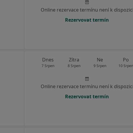
Online rezervace termínu není k dispozic
Rezervovat termín
Dnes
Zítra
Ne
Po
7 Srpen
8 Srpen
9 Srpen
10 Srpe
Online rezervace termínu není k dispozic
Rezervovat termín