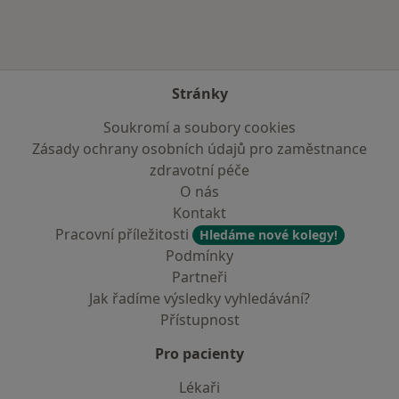
Stránky
Soukromí a soubory cookies
Zásady ochrany osobních údajů pro zaměstnance
zdravotní péče
O nás
Kontakt
Pracovní příležitosti
Hledáme nové kolegy!
Podmínky
Partneři
Jak řadíme výsledky vyhledávání?
Přístupnost
Pro pacienty
Lékaři