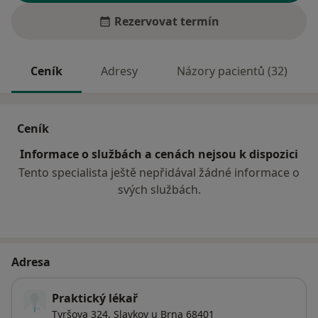
Rezervovat termín
Ceník
Adresy
Názory pacientů (32)
Ceník
Informace o službách a cenách nejsou k dispozici
Tento specialista ještě nepřidával žádné informace o
svých službách.
Adresa
Praktický lékař
Tyršova 324,
Slavkov u Brna
68401