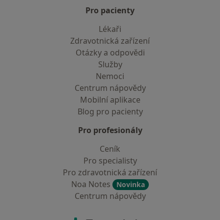
Pro pacienty
Lékaři
Zdravotnická zařízení
Otázky a odpovědi
Služby
Nemoci
Centrum nápovědy
Mobilní aplikace
Blog pro pacienty
Pro profesionály
Ceník
Pro specialisty
Pro zdravotnická zařízení
Noa Notes
Novinka
Centrum nápovědy
Kontakt