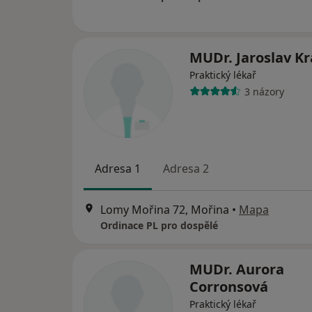
MUDr. Jaroslav Kr
Praktický lékař
3 názory
Adresa 1
Adresa 2
Lomy Mořina 72, Mořina
•
Mapa
Ordinace PL pro dospělé
MUDr. Aurora
Corronsová
Praktický lékař