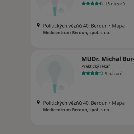
15 názorů
Politických vězňů 40, Beroun
•
Mapa
Medicentrum Beroun, spol. s r.o.
MUDr. Michal Bur
Praktický lékař
9 názorů
Politických vězňů 40, Beroun
•
Mapa
Medicentrum Beroun, spol. s r.o.