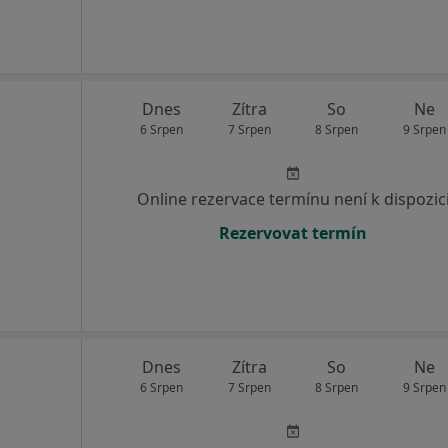
Dnes
Zítra
So
Ne
6 Srpen
7 Srpen
8 Srpen
9 Srpen
Online rezervace termínu není k dispozic
Rezervovat termín
Dnes
Zítra
So
Ne
6 Srpen
7 Srpen
8 Srpen
9 Srpen