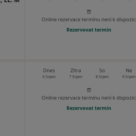
Online rezervace termínu není k dispozic
Rezervovat termín
Dnes
Zítra
So
Ne
6 Srpen
7 Srpen
8 Srpen
9 Srpen
Online rezervace termínu není k dispozic
Rezervovat termín