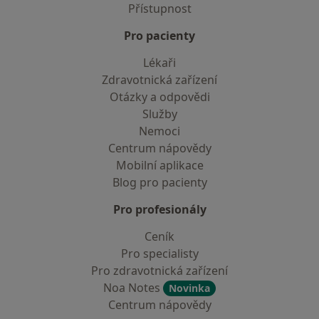
Přístupnost
Pro pacienty
Lékaři
Zdravotnická zařízení
Otázky a odpovědi
Služby
Nemoci
Centrum nápovědy
Mobilní aplikace
Blog pro pacienty
Pro profesionály
Ceník
Pro specialisty
Pro zdravotnická zařízení
Noa Notes
Novinka
Centrum nápovědy