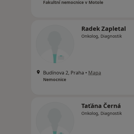
Fakultní nemocnice v Motole
Radek Zapletal
Onkolog, Diagnostik
Budínova 2, Praha
•
Mapa
Nemocnice
Taťána Černá
Onkolog, Diagnostik