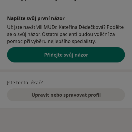
Napište svůj první názor
Už jste navštívili MUDr. Kateřina Dědečková? Podělte
se o svůj názor. Ostatní pacienti budou vděční za
pomoc při výběru nejlepšího specialisty.
Přidejte svůj názor
Jste tento lékař?
Upravit nebo spravovat profil