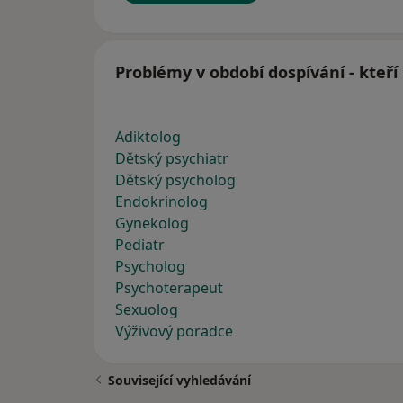
Problémy v období dospívání - kteří
Adiktolog
Dětský psychiatr
Dětský psycholog
Endokrinolog
Gynekolog
Pediatr
Psycholog
Psychoterapeut
Sexuolog
Výživový poradce
Související vyhledávání