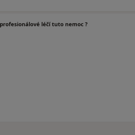
 profesionálové léčí tuto nemoc ?