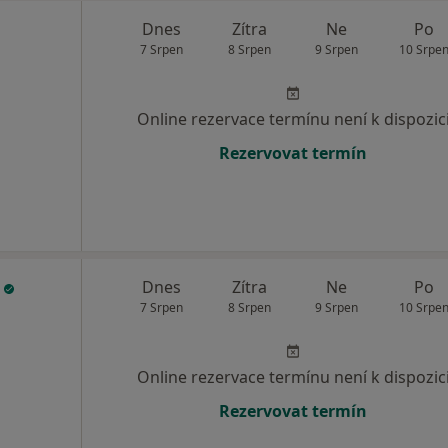
Dnes
Zítra
Ne
Po
7 Srpen
8 Srpen
9 Srpen
10 Srpe
Online rezervace termínu není k dispozic
Rezervovat termín
o
Dnes
Zítra
Ne
Po
7 Srpen
8 Srpen
9 Srpen
10 Srpe
Online rezervace termínu není k dispozic
Rezervovat termín