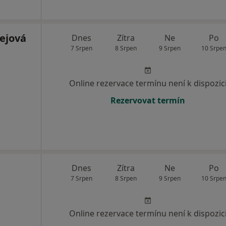
lejová
Dnes
Zítra
Ne
Po
7 Srpen
8 Srpen
9 Srpen
10 Srpe
Online rezervace termínu není k dispozic
Rezervovat termín
Dnes
Zítra
Ne
Po
7 Srpen
8 Srpen
9 Srpen
10 Srpe
Online rezervace termínu není k dispozic