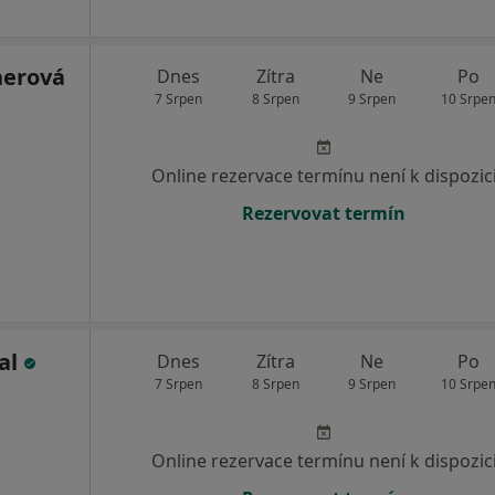
nerová
Dnes
Zítra
Ne
Po
7 Srpen
8 Srpen
9 Srpen
10 Srpe
Online rezervace termínu není k dispozic
Rezervovat termín
al
Dnes
Zítra
Ne
Po
7 Srpen
8 Srpen
9 Srpen
10 Srpe
Online rezervace termínu není k dispozic