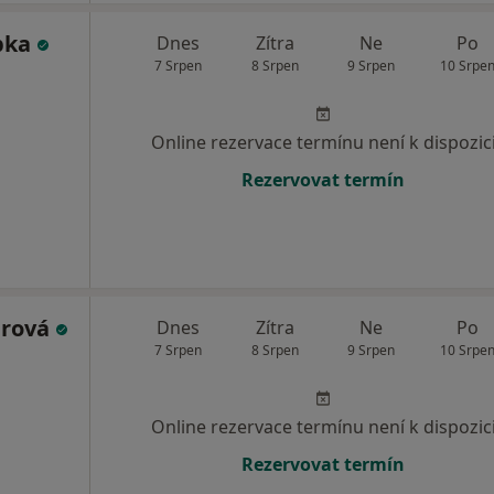
bka
Dnes
Zítra
Ne
Po
7 Srpen
8 Srpen
9 Srpen
10 Srpe
Online rezervace termínu není k dispozic
Rezervovat termín
erová
Dnes
Zítra
Ne
Po
7 Srpen
8 Srpen
9 Srpen
10 Srpe
Online rezervace termínu není k dispozic
Rezervovat termín