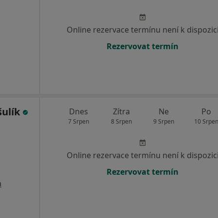
Online rezervace termínu není k dispozic
Rezervovat termín
šulík
Dnes
Zítra
Ne
Po
7 Srpen
8 Srpen
9 Srpen
10 Srpe
Online rezervace termínu není k dispozic
Rezervovat termín
a