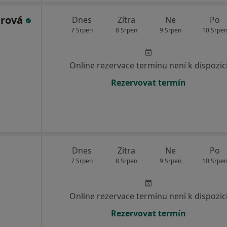
erová
Dnes
Zítra
Ne
Po
7 Srpen
8 Srpen
9 Srpen
10 Srpe
Online rezervace termínu není k dispozic
Rezervovat termín
Dnes
Zítra
Ne
Po
7 Srpen
8 Srpen
9 Srpen
10 Srpe
Online rezervace termínu není k dispozic
Rezervovat termín