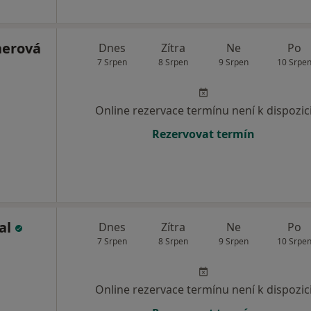
nerová
Dnes
Zítra
Ne
Po
7 Srpen
8 Srpen
9 Srpen
10 Srpe
Online rezervace termínu není k dispozic
Rezervovat termín
al
Dnes
Zítra
Ne
Po
7 Srpen
8 Srpen
9 Srpen
10 Srpe
Online rezervace termínu není k dispozic