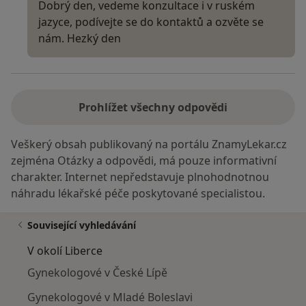
Dobrý den, vedeme konzultace i v ruském
jazyce, podívejte se do kontaktů a ozvěte se
nám. Hezký den
Prohlížet všechny odpovědi
Veškerý obsah publikovaný na portálu ZnamyLekar.cz
zejména Otázky a odpovědi, má pouze informativní
charakter. Internet nepředstavuje plnohodnotnou
náhradu lékařské péče poskytované specialistou.
Související vyhledávání
V okolí Liberce
Gynekologové v České Lípě
Gynekologové v Mladé Boleslavi