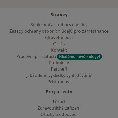
Stránky
Soukromí a soubory cookies
Zásady ochrany osobních údajů pro zaměstnance
zdravotní péče
O nás
Kontakt
Pracovní příležitosti
Hledáme nové kolegy!
Podmínky
Partneři
Jak řadíme výsledky vyhledávání?
Přístupnost
Pro pacienty
Lékaři
Zdravotnická zařízení
Otázky a odpovědi