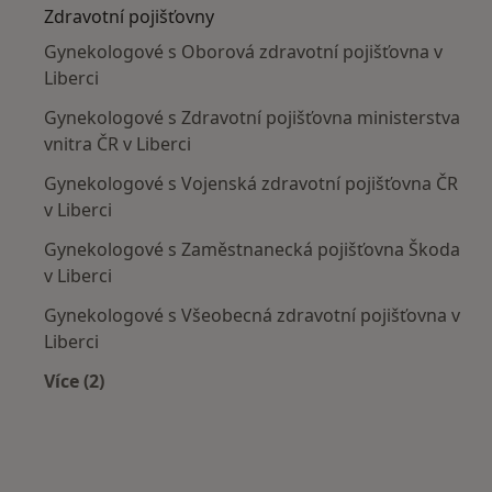
Zdravotní pojišťovny
Gynekologové s Oborová zdravotní pojišťovna v
Liberci
Gynekologové s Zdravotní pojišťovna ministerstva
vnitra ČR v Liberci
Gynekologové s Vojenská zdravotní pojišťovna ČR
v Liberci
Gynekologové s Zaměstnanecká pojišťovna Škoda
v Liberci
Gynekologové s Všeobecná zdravotní pojišťovna v
Liberci
Více (2)
Více v kategorii: Zdravotní pojišťovny