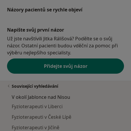
Názory pacientů se rychle objeví
Napište svůj první názor
Už jste navštívili Jitka Rálišová? Podělte se o svůj
názor. Ostatní pacienti budou vděční za pomoc při
výběru nejlepšího specialisty.
Přidejte svůj názor
Související vyhledávání
V okolí Jablonce nad Nisou
Fyzioterapeuti v Liberci
Fyzioterapeuti v České Lípě
Fyzioterapeuti v Jičíně