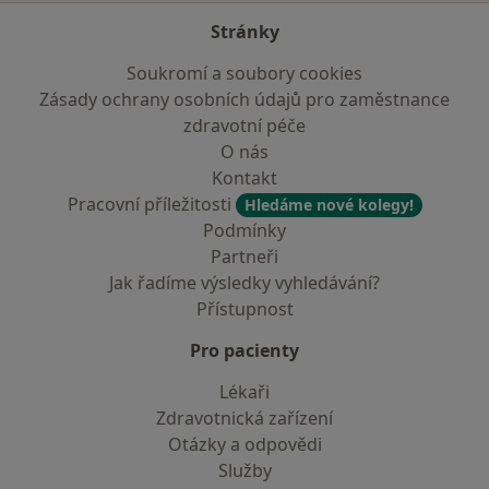
Stránky
Soukromí a soubory cookies
Zásady ochrany osobních údajů pro zaměstnance
zdravotní péče
O nás
Kontakt
Pracovní příležitosti
Hledáme nové kolegy!
Podmínky
Partneři
Jak řadíme výsledky vyhledávání?
Přístupnost
Pro pacienty
Lékaři
Zdravotnická zařízení
Otázky a odpovědi
Služby