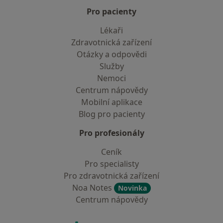
Pro pacienty
Lékaři
Zdravotnická zařízení
Otázky a odpovědi
Služby
Nemoci
Centrum nápovědy
Mobilní aplikace
Blog pro pacienty
Pro profesionály
Ceník
Pro specialisty
Pro zdravotnická zařízení
Noa Notes
Novinka
Centrum nápovědy
Kontakt