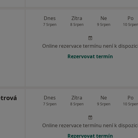
Dnes
Zítra
Ne
Po
7 Srpen
8 Srpen
9 Srpen
10 Srpe
Online rezervace termínu není k dispozic
Rezervovat termín
trová
Dnes
Zítra
Ne
Po
7 Srpen
8 Srpen
9 Srpen
10 Srpe
Online rezervace termínu není k dispozic
Rezervovat termín