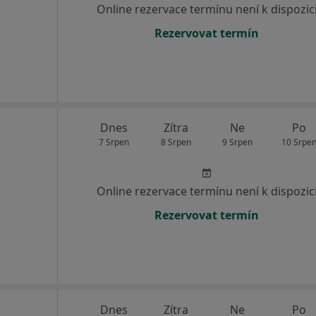
Online rezervace termínu není k dispozic
Rezervovat termín
Dnes
Zítra
Ne
Po
7 Srpen
8 Srpen
9 Srpen
10 Srpe
Online rezervace termínu není k dispozic
Rezervovat termín
Dnes
Zítra
Ne
Po