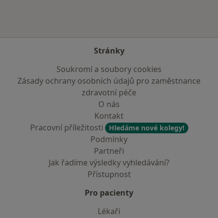
Stránky
Soukromí a soubory cookies
Zásady ochrany osobních údajů pro zaměstnance
zdravotní péče
O nás
Kontakt
Pracovní příležitosti
Hledáme nové kolegy!
Podmínky
Partneři
Jak řadíme výsledky vyhledávání?
Přístupnost
Pro pacienty
Lékaři