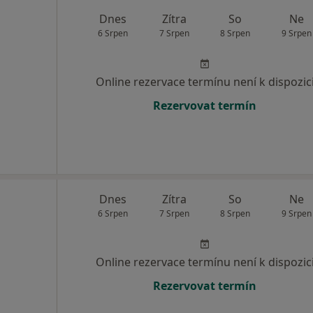
Dnes
Zítra
So
Ne
6 Srpen
7 Srpen
8 Srpen
9 Srpen
Online rezervace termínu není k dispozic
Rezervovat termín
Dnes
Zítra
So
Ne
6 Srpen
7 Srpen
8 Srpen
9 Srpen
Online rezervace termínu není k dispozic
Rezervovat termín