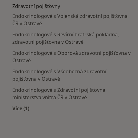
Zdravotní pojišťovny
Endokrinologové s Vojenská zdravotní pojišťovna
ČR v Ostravě
Endokrinologové s Revírní bratrská pokladna,
zdravotní pojišťovna v Ostravě
Endokrinologové s Oborová zdravotní pojišťovna v
Ostravě
Endokrinologové s Všeobecná zdravotní
pojišťovna v Ostravě
Endokrinologové s Zdravotní pojišťovna
ministerstva vnitra ČR v Ostravě
Více (1)
Více v kategorii: Zdravotní pojišťovny