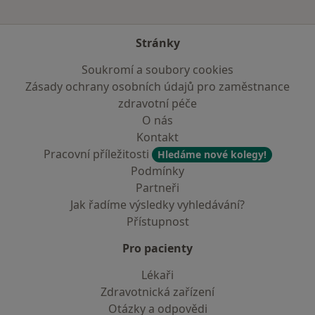
Stránky
Soukromí a soubory cookies
Zásady ochrany osobních údajů pro zaměstnance
zdravotní péče
O nás
Kontakt
Pracovní příležitosti
Hledáme nové kolegy!
Podmínky
Partneři
Jak řadíme výsledky vyhledávání?
Přístupnost
Pro pacienty
Lékaři
Zdravotnická zařízení
Otázky a odpovědi