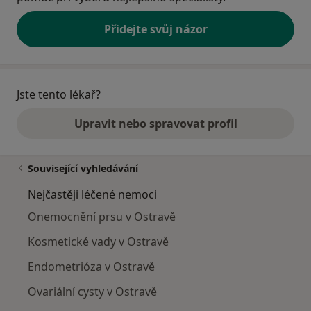
Přidejte svůj názor
Jste tento lékař?
Upravit nebo spravovat profil
Související vyhledávání
Nejčastěji léčené nemoci
Onemocnění prsu v Ostravě
Kosmetické vady v Ostravě
Endometrióza v Ostravě
Ovariální cysty v Ostravě