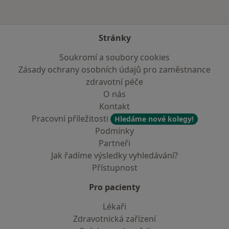
Stránky
Soukromí a soubory cookies
Zásady ochrany osobních údajů pro zaměstnance
zdravotní péče
O nás
Kontakt
Pracovní příležitosti
Hledáme nové kolegy!
Podmínky
Partneři
Jak řadíme výsledky vyhledávání?
Přístupnost
Pro pacienty
Lékaři
Zdravotnická zařízení