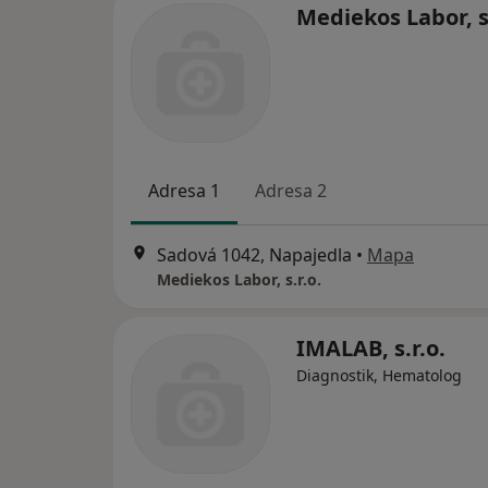
Mediekos Labor, s.
Adresa 1
Adresa 2
Sadová 1042, Napajedla
•
Mapa
Mediekos Labor, s.r.o.
IMALAB, s.r.o.
Diagnostik, Hematolog